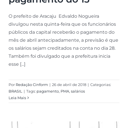
O prefeito de Aracaju Edvaldo Nogueira
divulgou nesta quinta-feira que os funcionários
públicos da capital receberão o pagamento do
mês de abril antecipadamente, a previsão é que
os salários sejam creditados na conta no dia 28.
Também foi divulgado que a prefeitura inicia
esse [...]
Por
Redação Cinform
|
26 de abril de 2018
|
Categorias:
BRASIL
|
Tags:
pagamento
,
PMA
,
salários
Leia Mais