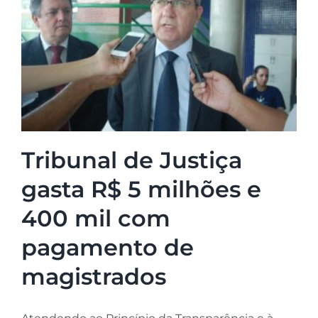
Tribunal de Justiça
gasta R$ 5 milhões e
400 mil com
pagamento de
magistrados