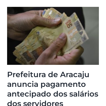
Prefeitura de Aracaju
anuncia pagamento
antecipado dos salários
dos servidores