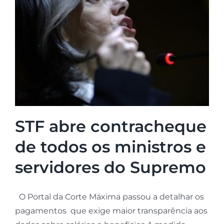
STF abre contracheque
de todos os ministros e
servidores do Supremo
O Portal da Corte Máxima passou a detalhar os
pagamentos que exige maior transparência aos