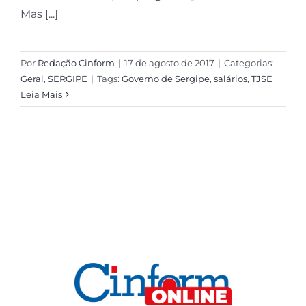
Mas [...]
Por
Redação Cinform
|
17 de agosto de 2017
|
Categorias:
Geral
,
SERGIPE
|
Tags:
Governo de Sergipe
,
salários
,
TJSE
Leia Mais