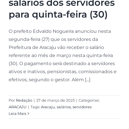
salários dos servidores
para quinta-feira (30)
O prefeito Edvaldo Nogueira anunciou nesta
segunda-feira (27) que os servidores da
Prefeitura de Aracaju vão receber o salário
referente ao mês de março nesta quinta-feira
(30). O pagamento será destinado a servidores
ativos e inativos, pensionistas, comissionados e
efetivos, segundo o gestor. Além [...]
Por
Redação
|
27 de março de 2023
|
Categorias:
ARACAJU
|
Tags:
Aracaju
,
salários
,
servidores
Leia Mais