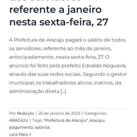
referente a janeiro
nesta sexta-feira, 27
A Prefeitura de Aracaju pagará o salário de todos
os servidores, referente ao mês de janeiro,
antecipadamente, nesta sexta-feira, 27. O
anúncio foi feito pelo prefeito Edvaldo Nogueira,
através das suas redes sociais. Segundo o gestor
municipal, os trabalhadores ativos, inativos, da
administração direta [...]
Por
Redação
|
25 de janeiro de 2023
|
Categorias:
ARACAJU
|
Tags:
"Prefeitura de Aracaju"
,
Aracaju
,
pagamento
,
salários
Leia Mais