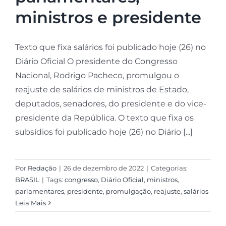
ministros e presidente
Texto que fixa salários foi publicado hoje (26) no
Diário Oficial O presidente do Congresso
Nacional, Rodrigo Pacheco, promulgou o
reajuste de salários de ministros de Estado,
deputados, senadores, do presidente e do vice-
presidente da República. O texto que fixa os
subsídios foi publicado hoje (26) no Diário [...]
Por
Redação
|
26 de dezembro de 2022
|
Categorias:
BRASIL
|
Tags:
congresso
,
Diário Oficial
,
ministros
,
parlamentares
,
presidente
,
promulgação
,
reajuste
,
salários
Leia Mais