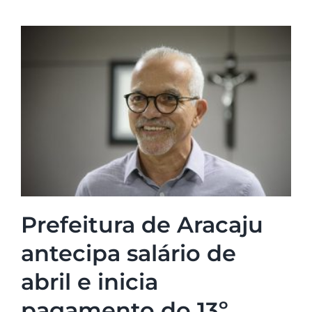
Prefeitura de Aracaju
antecipa salário de
abril e inicia
pagamento do 13º