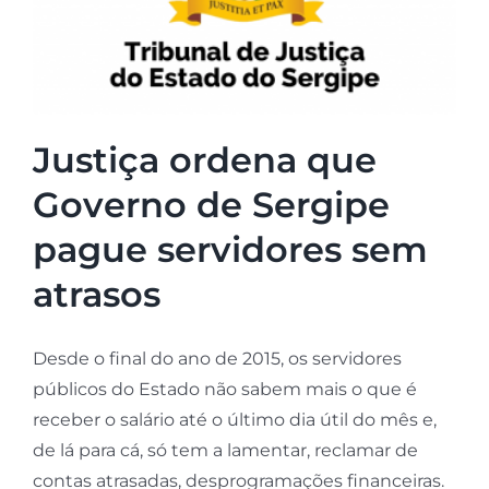
Justiça ordena que
Governo de Sergipe
pague servidores sem
atrasos
Desde o final do ano de 2015, os servidores
públicos do Estado não sabem mais o que é
receber o salário até o último dia útil do mês e,
de lá para cá, só tem a lamentar, reclamar de
contas atrasadas, desprogramações financeiras.