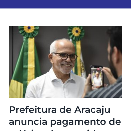
Prefeitura de Aracaju
anuncia pagamento de