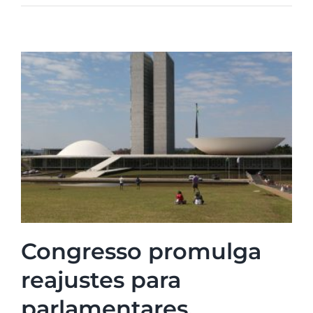
Congresso promulga
reajustes para
parlamentares,