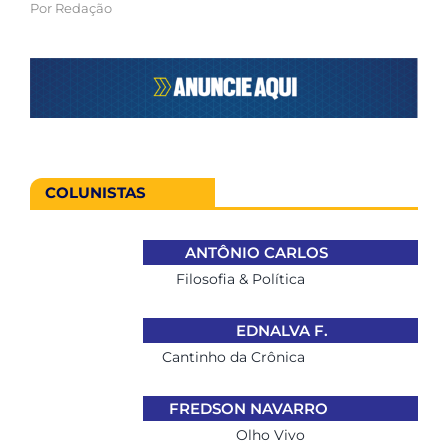
Por
Redação
COLUNISTAS
ANTÔNIO CARLOS
Filosofia & Política
EDNALVA F.
Cantinho da Crônica
FREDSON NAVARRO
Olho Vivo