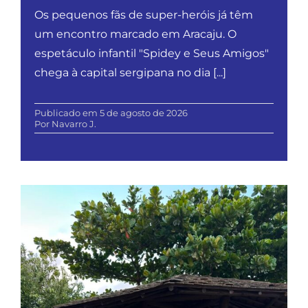
Os pequenos fãs de super-heróis já têm
um encontro marcado em Aracaju. O
espetáculo infantil "Spidey e Seus Amigos"
chega à capital sergipana no dia [...]
Publicado em 5 de agosto de 2026
Por
Navarro J.