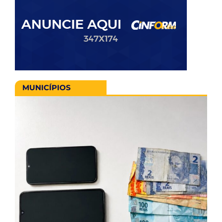
MUNICÍPIOS