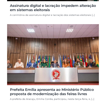
Assinatura digital e lacração impedem alteração
em sistemas eleitorais
A cerimônia de assinatura digital e lacração dos sistemas eleitorais [...]
Prefeita Emília apresenta ao Ministério Público
proposta de modernização das feiras livres
A prefeita de Aracaju, Emília Corrêa, participou, nesta terça-feira, 4, [...]