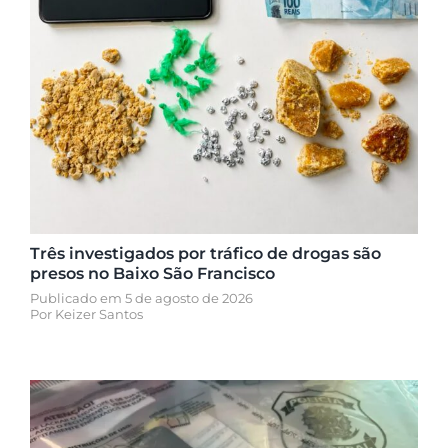
Três investigados por tráfico de drogas são
presos no Baixo São Francisco
Publicado em 5 de agosto de 2026
Por
Keizer Santos