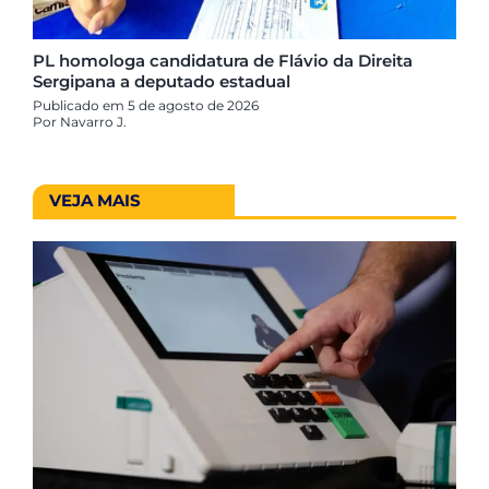
PL homologa candidatura de Flávio da Direita
Sergipana a deputado estadual
Publicado em 5 de agosto de 2026
Por
Navarro J.
VEJA MAIS