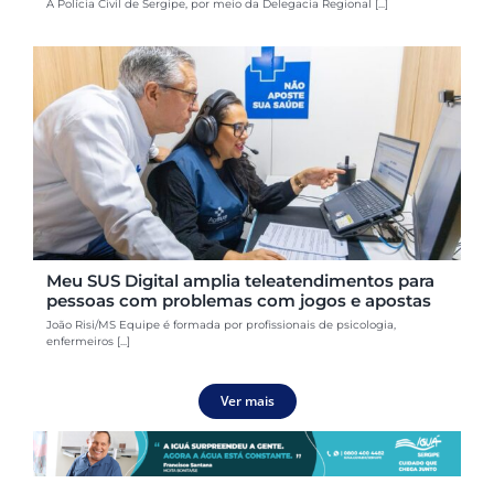
A Polícia Civil de Sergipe, por meio da Delegacia Regional [...]
Meu SUS Digital amplia teleatendimentos para
pessoas com problemas com jogos e apostas
João Risi/MS Equipe é formada por profissionais de psicologia,
enfermeiros [...]
Ver mais