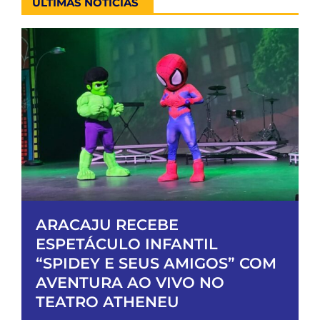
ÚLTIMAS NOTÍCIAS
ARACAJU RECEBE
ESPETÁCULO INFANTIL
“SPIDEY E SEUS AMIGOS” COM
AVENTURA AO VIVO NO
TEATRO ATHENEU