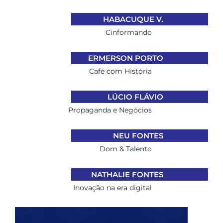
HABACUQUE V.
Cinformando
ERMERSON PORTO
Café com História
LÚCIO FLÁVIO
Propaganda e Negócios
NEU FONTES
Dom & Talento
NATHALIE FONTES
Inovação na era digital