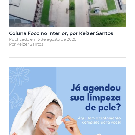
Coluna Foco no Interior, por Keizer Santos
Publicado em 5 de agosto de 2026
Por
Keizer Santos