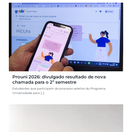
Prouni 2026: divulgado resultado de nova
chamada para o 2º semestre
Estudantes que participam do processo seletivo do Programa
Universidade para [...]