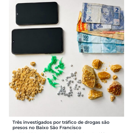
Três investigados por tráfico de drogas são
presos no Baixo São Francisco