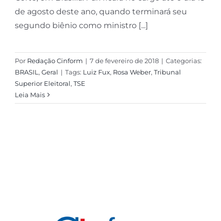
de agosto deste ano, quando terminará seu
segundo biênio como ministro [...]
Por
Redação Cinform
|
7 de fevereiro de 2018
|
Categorias:
BRASIL
,
Geral
|
Tags:
Luiz Fux
,
Rosa Weber
,
Tribunal
Superior Eleitoral
,
TSE
Leia Mais