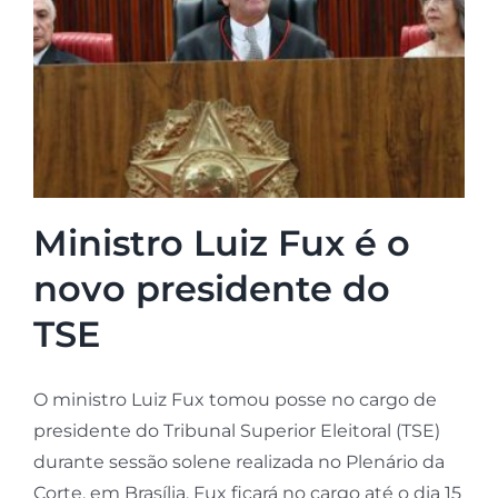
Ministro Luiz Fux é o
novo presidente do
TSE
O ministro Luiz Fux tomou posse no cargo de
presidente do Tribunal Superior Eleitoral (TSE)
durante sessão solene realizada no Plenário da
Corte, em Brasília. Fux ficará no cargo até o dia 15