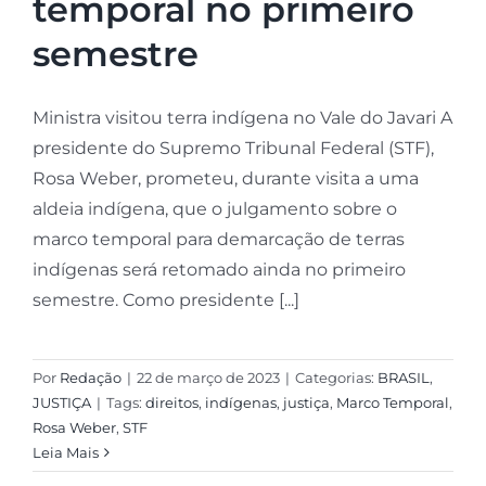
temporal no primeiro
semestre
Ministra visitou terra indígena no Vale do Javari A
presidente do Supremo Tribunal Federal (STF),
Rosa Weber, prometeu, durante visita a uma
aldeia indígena, que o julgamento sobre o
marco temporal para demarcação de terras
indígenas será retomado ainda no primeiro
semestre. Como presidente [...]
Por
Redação
|
22 de março de 2023
|
Categorias:
BRASIL
,
JUSTIÇA
|
Tags:
direitos
,
indígenas
,
justiça
,
Marco Temporal
,
Rosa Weber
,
STF
Leia Mais