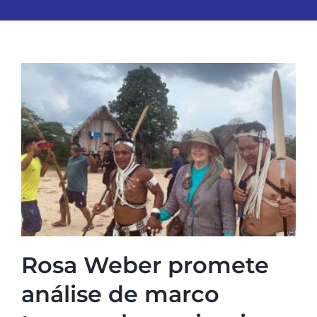
Rosa Weber promete
análise de marco