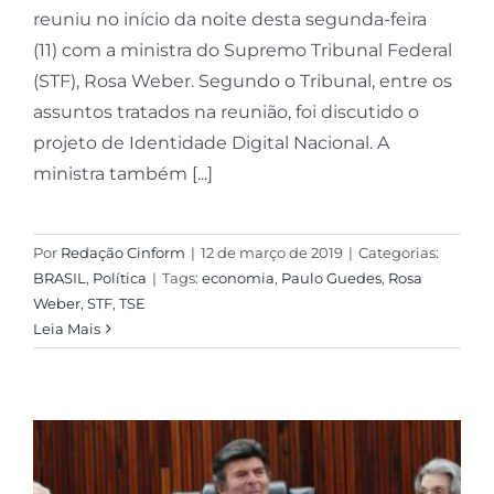
reuniu no início da noite desta segunda-feira
(11) com a ministra do Supremo Tribunal Federal
(STF), Rosa Weber. Segundo o Tribunal, entre os
assuntos tratados na reunião, foi discutido o
projeto de Identidade Digital Nacional. A
ministra também [...]
Por
Redação Cinform
|
12 de março de 2019
|
Categorias:
BRASIL
,
Política
|
Tags:
economia
,
Paulo Guedes
,
Rosa
Weber
,
STF
,
TSE
Leia Mais