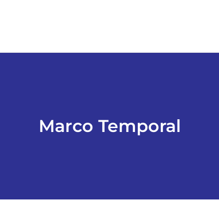
Marco Temporal