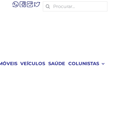
Search
for:
MÓVEIS
VEÍCULOS
SAÚDE
COLUNISTAS