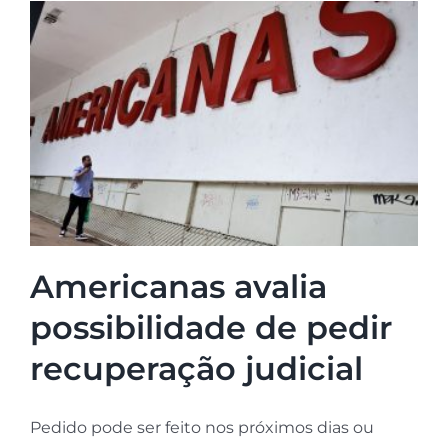
Americanas avalia
possibilidade de pedir
recuperação judicial
Pedido pode ser feito nos próximos dias ou