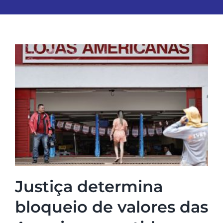
Justiça determina
bloqueio de valores das