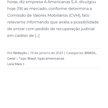
horas, diz empresa A Americanas S.A. divulgou
hoje (19) ao mercado, conforme determina a
Comissão de Valores Mobiliários (CVM), fato
relevante informando que avalia a possibilidade
de entrar com pedido de recuperação judicial
em caráter de [...]
Por
Redação
|
19 de janeiro de 2023
|
Categorias:
BRASIL
,
Geral
|
Tags:
Brasil
,
lojas americanas
Leia Mais