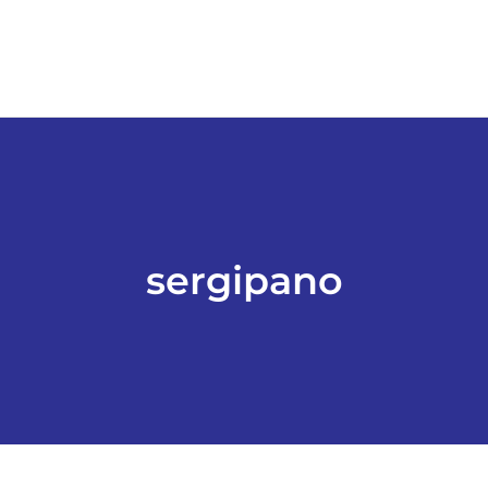
sergipano