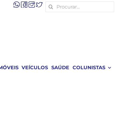
Search
for:
MÓVEIS
VEÍCULOS
SAÚDE
COLUNISTAS