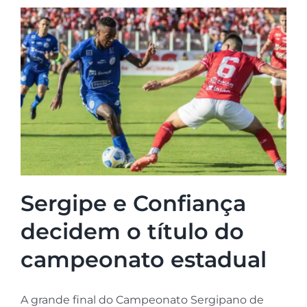
Sergipe e Confiança
decidem o título do
campeonato estadual
A grande final do Campeonato Sergipano de