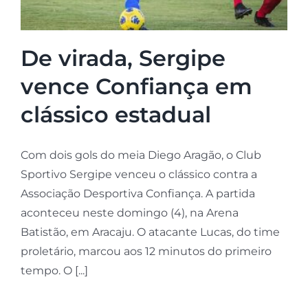
De virada, Sergipe
vence Confiança em
clássico estadual
Com dois gols do meia Diego Aragão, o Club
Sportivo Sergipe venceu o clássico contra a
Associação Desportiva Confiança. A partida
aconteceu neste domingo (4), na Arena
Batistão, em Aracaju. O atacante Lucas, do time
proletário, marcou aos 12 minutos do primeiro
tempo. O [...]