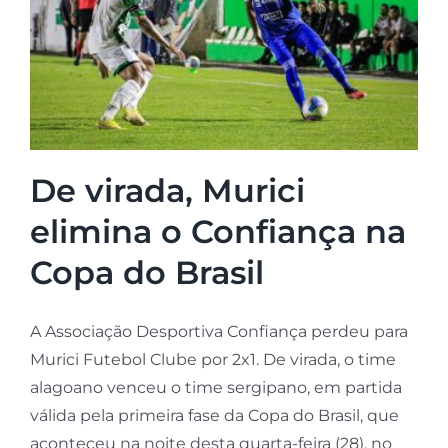
De virada, Murici
elimina o Confiança na
Copa do Brasil
A Associação Desportiva Confiança perdeu para
Murici Futebol Clube por 2x1. De virada, o time
alagoano venceu o time sergipano, em partida
válida pela primeira fase da Copa do Brasil, que
aconteceu na noite desta quarta-feira (28), no