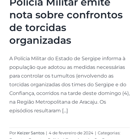
Polícia Militar emite
nota sobre confrontos
de torcidas
organizadas
A Polícia Militar do Estado de Sergipe informa à
população que adotou as medidas necessárias
para controlar os tumultos (envolvendo as
torcidas organizadas dos times do Sergipe e do
Confiança, ocorridos na tarde deste domingo (4),
na Região Metropolitana de Aracaju. Os
episódios resultaram [...]
Por
Keizer Santos
|
4 de fevereiro de 2024
|
Categorias: