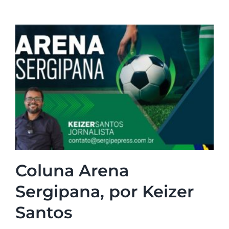
Coluna Arena
Sergipana, por Keizer
Santos