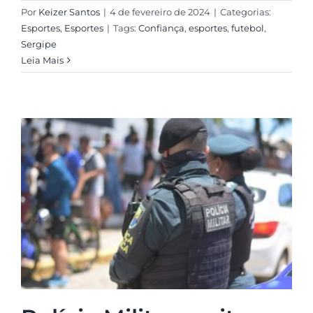
Por
Keizer Santos
|
4 de fevereiro de 2024
|
Categorias:
Esportes
,
Esportes
|
Tags:
Confiança
,
esportes
,
futebol
,
Sergipe
Leia Mais