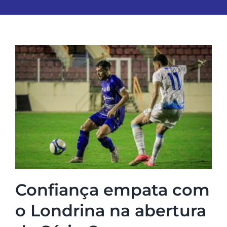
Confiança empata com
o Londrina na abertura