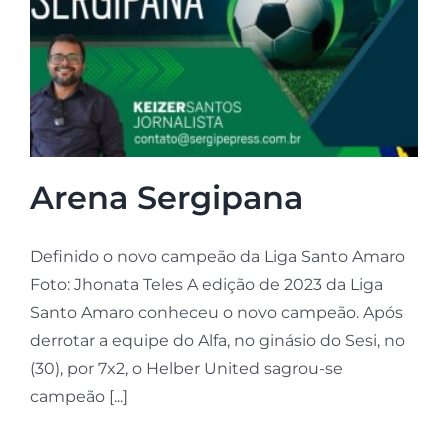
Arena Sergipana
Definido o novo campeão da Liga Santo Amaro
Foto: Jhonata Teles A edição de 2023 da Liga
Santo Amaro conheceu o novo campeão. Após
derrotar a equipe do Alfa, no ginásio do Sesi, no
(30), por 7x2, o Helber United sagrou-se
campeão [...]