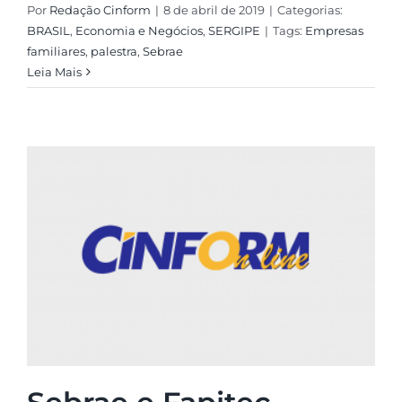
Por
Redação Cinform
|
8 de abril de 2019
|
Categorias:
BRASIL
,
Economia e Negócios
,
SERGIPE
|
Tags:
Empresas
familiares
,
palestra
,
Sebrae
Leia Mais