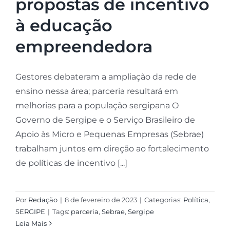
propostas de incentivo
à educação
empreendedora
Gestores debateram a ampliação da rede de
ensino nessa área; parceria resultará em
melhorias para a população sergipana O
Governo de Sergipe e o Serviço Brasileiro de
Apoio às Micro e Pequenas Empresas (Sebrae)
trabalham juntos em direção ao fortalecimento
de políticas de incentivo [...]
Por
Redação
|
8 de fevereiro de 2023
|
Categorias:
Política
,
SERGIPE
|
Tags:
parceria
,
Sebrae
,
Sergipe
Leia Mais