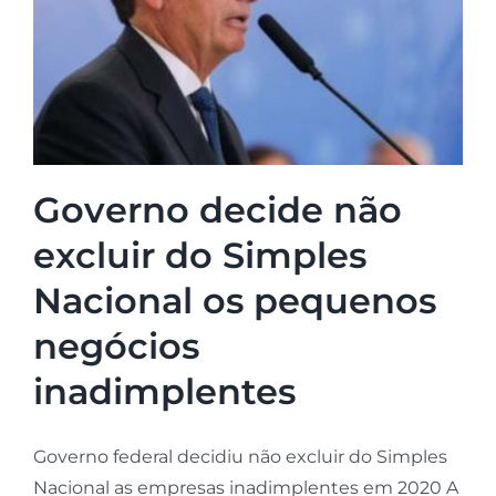
Governo decide não
excluir do Simples
Nacional os pequenos
negócios
inadimplentes
Governo federal decidiu não excluir do Simples
Nacional as empresas inadimplentes em 2020 A