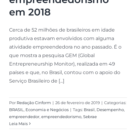
em 2018
Cerca de 52 milhões de brasileiros em idade
produtiva estavam envolvidos com alguma
atividade empreendedora no ano passado. É o
que mostra a pesquisa GEM (Global
Entrepreneurship Monitor), realizada em 49
países e que, no Brasil, contou com o apoio do
Serviço Brasileiro de [...]
Por
Redação Cinform
|
26 de fevereiro de 2019
|
Categorias:
BRASIL
,
Economia e Negócios
|
Tags:
Brasil
,
Desempenho
,
empreendedor
,
empreendedorismo
,
Sebrae
Leia Mais