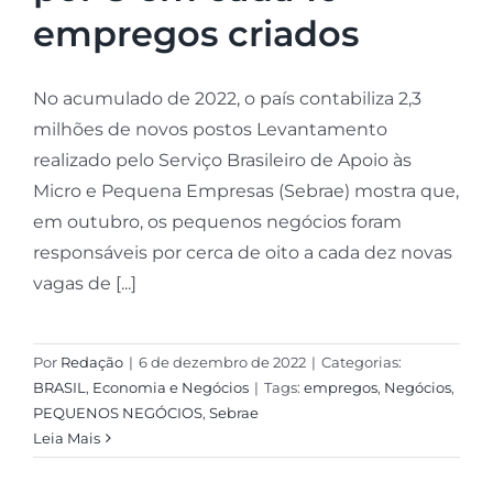
empregos criados
No acumulado de 2022, o país contabiliza 2,3
milhões de novos postos Levantamento
realizado pelo Serviço Brasileiro de Apoio às
Micro e Pequena Empresas (Sebrae) mostra que,
em outubro, os pequenos negócios foram
responsáveis por cerca de oito a cada dez novas
vagas de [...]
Por
Redação
|
6 de dezembro de 2022
|
Categorias:
BRASIL
,
Economia e Negócios
|
Tags:
empregos
,
Negócios
,
PEQUENOS NEGÓCIOS
,
Sebrae
Leia Mais