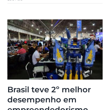
Brasil teve 2º melhor
desempenho em
empreendedorismo