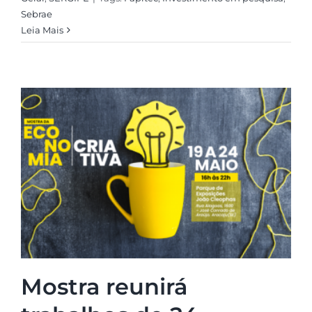
Sebrae
Leia Mais
Mostra reunirá