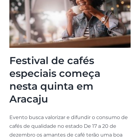
Festival de cafés
especiais começa
nesta quinta em
Aracaju
Evento busca valorizar e difundir o consumo de
cafés de qualidade no estado De 17 a 20 de
dezembro os amantes de café terão uma boa