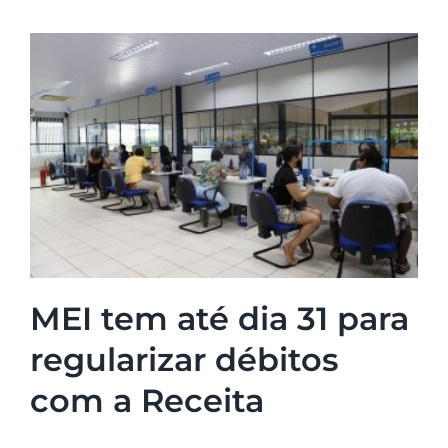
MEI tem até dia 31 para
regularizar débitos
com a Receita