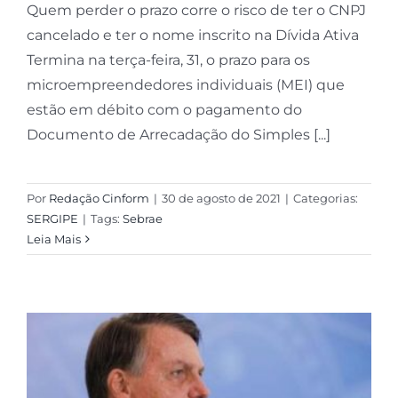
Quem perder o prazo corre o risco de ter o CNPJ
cancelado e ter o nome inscrito na Dívida Ativa
Termina na terça-feira, 31, o prazo para os
microempreendedores individuais (MEI) que
estão em débito com o pagamento do
Documento de Arrecadação do Simples [...]
Por
Redação Cinform
|
30 de agosto de 2021
|
Categorias:
SERGIPE
|
Tags:
Sebrae
Leia Mais