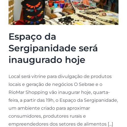
Espaço da
Sergipanidade será
inaugurado hoje
Local será vitrine para divulgação de produtos
locais e geração de negócios O Sebrae e o
RioMar Shopping vão inaugurar hoje, quarta-
feira, a partir das 19h, o Espaço da Sergipanidade,
um ambiente criado para aproximar
consumidores, produtores rurais e
empreendedores dos setores de alimentos [...]