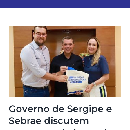
Governo de Sergipe e
Sebrae discutem