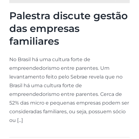
Palestra discute gestão
das empresas
familiares
No Brasil há uma cultura forte de
empreendedorismo entre parentes. Um
levantamento feito pelo Sebrae revela que no
Brasil há uma cultura forte de
empreendedorismo entre parentes. Cerca de
52% das micro e pequenas empresas podem ser
consideradas familiares, ou seja, possuem sócio
ou [...]