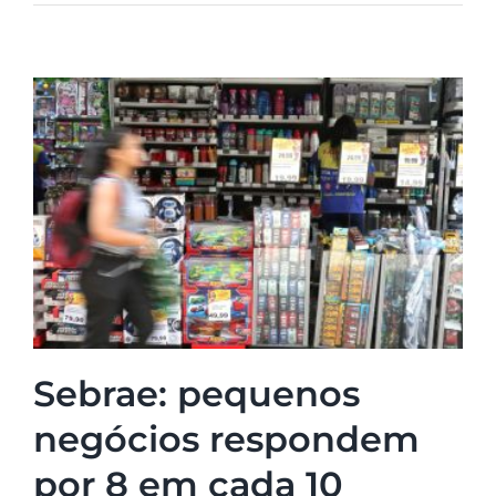
Sebrae: pequenos
negócios respondem
por 8 em cada 10