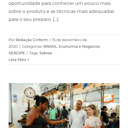
oportunidade para conhecer um pouco mais
sobre o produto e as técnicas mais adequadas
para o seu preparo. [...]
Por
Redação Cinform
|
15 de dezembro de
2020
|
Categorias:
BRASIL
,
Economia e Negócios
,
SERGIPE
|
Tags:
Sebrae
Leia Mais