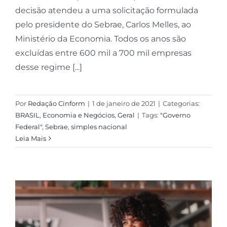
decisão atendeu a uma solicitação formulada
pelo presidente do Sebrae, Carlos Melles, ao
Ministério da Economia. Todos os anos são
excluídas entre 600 mil a 700 mil empresas
desse regime [...]
Por
Redação Cinform
|
1 de janeiro de 2021
|
Categorias:
BRASIL
,
Economia e Negócios
,
Geral
|
Tags:
"Governo
Federal"
,
Sebrae
,
simples nacional
Leia Mais