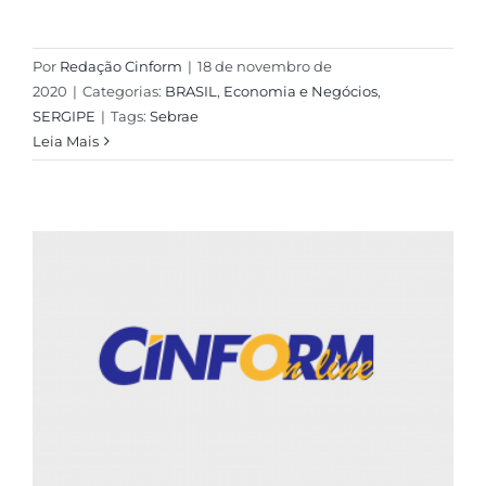
Por
Redação Cinform
|
18 de novembro de
2020
|
Categorias:
BRASIL
,
Economia e Negócios
,
SERGIPE
|
Tags:
Sebrae
Leia Mais