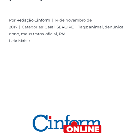
Por
Redação Cinform
|
14 de novembro de
2017
|
Categorias:
Geral
,
SERGIPE
|
Tags:
animal
,
denúnica
,
dono
,
maus tratos
,
oficial
,
PM
Leia Mais