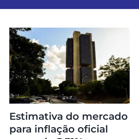
Estimativa do mercado
para inflação oficial