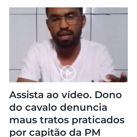
Assista ao vídeo. Dono
do cavalo denuncia
maus tratos praticados
por capitão da PM