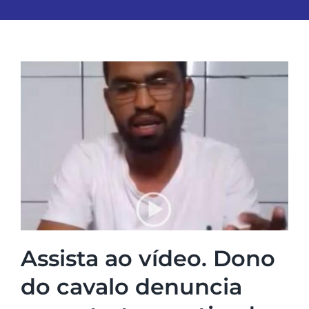
Assista ao vídeo. Dono
do cavalo denuncia