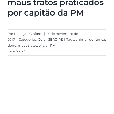
maus tratos praticados
por capitão da PM
Por
Redação Cinform
|
14 de novembro de
2017
|
Categorias:
Geral
,
SERGIPE
|
Tags:
animal
,
denúnica
,
dono
,
maus tratos
,
oficial
,
PM
Leia Mais