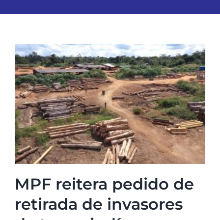
MPF reitera pedido de
retirada de invasores