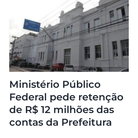
Ministério Público
Federal pede retenção
de R$ 12 milhões das
contas da Prefeitura