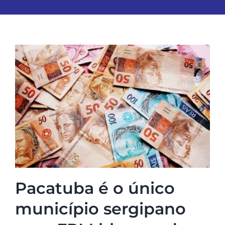
Pacatuba é o único
município sergipano