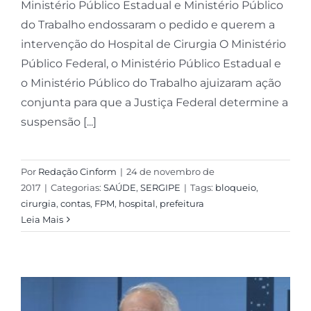
Ministério Público Estadual e Ministério Público
do Trabalho endossaram o pedido e querem a
intervenção do Hospital de Cirurgia O Ministério
Público Federal, o Ministério Público Estadual e
o Ministério Público do Trabalho ajuizaram ação
conjunta para que a Justiça Federal determine a
suspensão [...]
Por
Redação Cinform
|
24 de novembro de
2017
|
Categorias:
SAÚDE
,
SERGIPE
|
Tags:
bloqueio
,
cirurgia
,
contas
,
FPM
,
hospital
,
prefeitura
Leia Mais