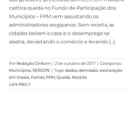
caótica queda no Fundo de Participação dos
Municípios – FPM vem assustando os
administradores sergipanos. Sem receita, as
cidades beiram o caos e o desemprego se
alastra, devastando o comércio e levando [...]
Por
Redação Cinform
|
2 de outubro de 2017
|
Categorias:
Municípios
,
SERGIPE
|
Tags:
dados
,
demissão
,
exoneração
em massa
,
Fames
,
FPM
,
Queda
,
Receita
Leia Mais