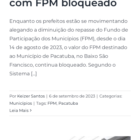
com FPM bloqueado
Enquanto os prefeitos estão se movimentando
alegando a diminuição do repasse do Fundo de
Participação dos Municípios (FPM), desde o dia
14 de agosto de 2023, o valor do FPM destinado
ao Município de Pacatuba, no Baixo São
Francisco, continua bloqueado. Segundo o
Sistema [...]
Por
Keizer Santos
|
6 de setembro de 2023
|
Categorias:
Municípios
|
Tags:
FPM
,
Pacatuba
Leia Mais