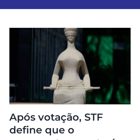
Após votação, STF
define que o