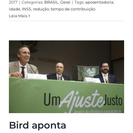
2017
|
Categorias:
BRASIL
,
Geral
|
Tags:
aposentadoria
,
idade
,
INSS
,
redução
,
tempo de contribuição
Leia Mais
Bird aponta