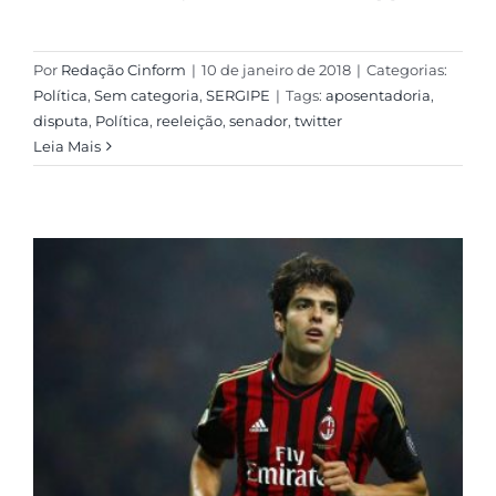
Por
Redação Cinform
|
10 de janeiro de 2018
|
Categorias:
Política
,
Sem categoria
,
SERGIPE
|
Tags:
aposentadoria
,
disputa
,
Política
,
reeleição
,
senador
,
twitter
Leia Mais