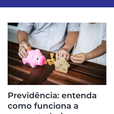
Previdência: entenda
como funciona a