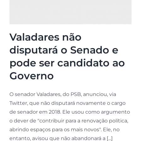
Valadares não
disputará o Senado e
pode ser candidato ao
Governo
O senador Valadares, do PSB, anunciou, via
Twitter, que não disputará novamente o cargo
de senador em 2018. Ele usou como argumento
o dever de "contribuir para a renovação política,
abrindo espaços para os mais novos". Ele, no
entanto, avisou que não abandonará a [...]