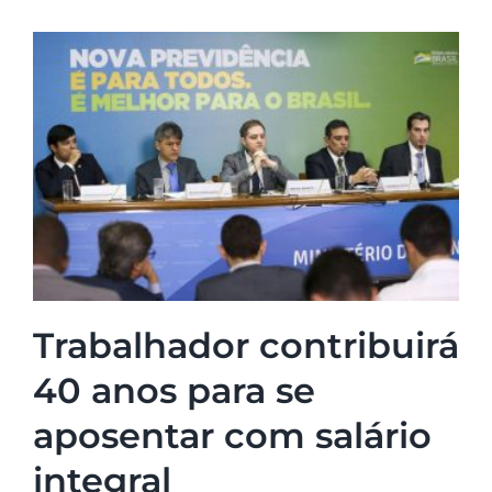
Trabalhador contribuirá
40 anos para se
aposentar com salário
integral