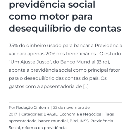
previdência social
como motor para
desequilíbrio de contas
35% do dinheiro usado para bancar a Previdência
vai para apenas 20% dos beneficiários O estudo
"Um Ajuste Justo", do Banco Mundial (Bird),
aponta a previdência social como principal fator
para o desequilíbrio das contas do país. Os
gastos com a aposentadoria de [...]
Por
Redação Cinform
|
22 de novembro de
2017
|
Categorias:
BRASIL
,
Economia e Negócios
|
Tags:
aposentadoria
,
banco mundial
,
Bird
,
INSS
,
Previdência
Social
,
reforma da previdência