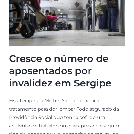
Cresce o número de
aposentados por
invalidez em Sergipe
Fisioterapeuta Michel Santana explica
tratamento para dor lombar Todo segurado da
Previdência Social que tenha sofrido um
acidente de trabalho ou que apresente algum