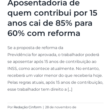
Aposentadoria de
quem contribui por 15
anos cai de 85% para
60% com reforma
Se a proposta de reforma da
Previdência for aprovada, o trabalhador poderá
se aposentar após 15 anos de contribuição ao
INSS, como acontece atualmente. No entanto,
receberá um valor menor do que receberia hoje.
Pelas regras atuais, após 15 anos de contribuição,
esse trabalhador tem direito a [...]
Por
Redação Cinform
|
28 de novembro de