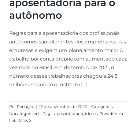
aposentadoria para o
autônomo
Regras para a aposentadoria dos profissionais
autônomos são diferentes dos empregados das
empresas e exigem um planejamento maior O
trabalho por conta própria tem aumentado cada
vez mais no Brasil. Em dezembro de 2021, o
número desses trabalhadores chegou a 24,8
milhões, segundo o Instituto [...]
Por
Redação
|
22 de dezembro de 2022
|
Categorias:
Uncategorized
|
Tags:
aposentadoria
,
idosos
,
Previdência
Leia Mais