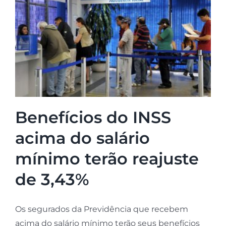
Benefícios do INSS
acima do salário
mínimo terão reajuste
de 3,43%
Os segurados da Previdência que recebem
acima do salário mínimo terão seus benefícios