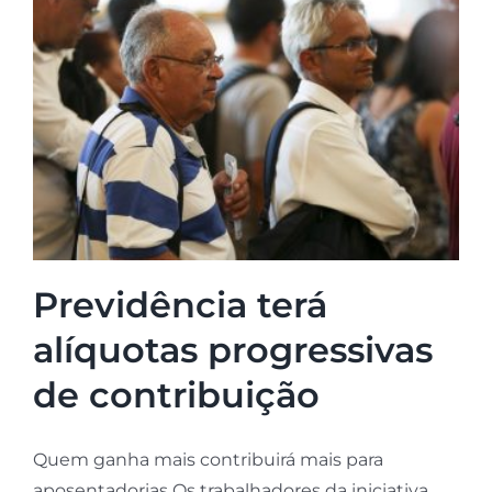
Previdência terá
alíquotas progressivas
de contribuição
Quem ganha mais contribuirá mais para
aposentadorias Os trabalhadores da iniciativa