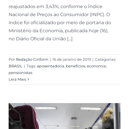
reajustados em 3,43%, conforme o Índice
Nacional de Preços ao Consumidor (INPC). O
índice foi oficializado por meio de portaria do
Ministério da Economia, publicada hoje (16),
no Diário Oficial da União [...]
Por
Redação Cinform
|
16 de janeiro de 2019
|
Categorias:
BRASIL
|
Tags:
aposentadoria
,
benefícios
,
economia
,
pensionistas
Leia Mais