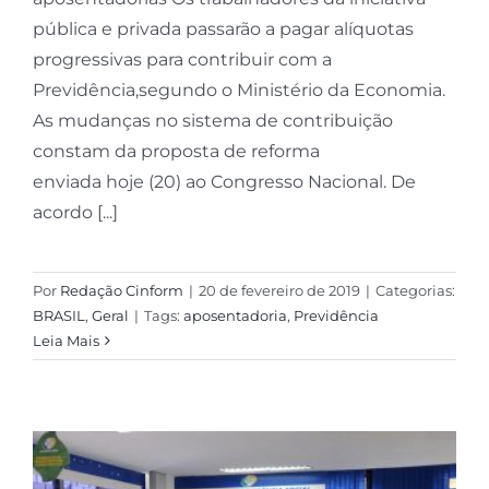
pública e privada passarão a pagar alíquotas
progressivas para contribuir com a
Previdência,segundo o Ministério da Economia.
As mudanças no sistema de contribuição
constam da proposta de reforma
enviada hoje (20) ao Congresso Nacional. De
acordo [...]
Por
Redação Cinform
|
20 de fevereiro de 2019
|
Categorias:
BRASIL
,
Geral
|
Tags:
aposentadoria
,
Previdência
Leia Mais