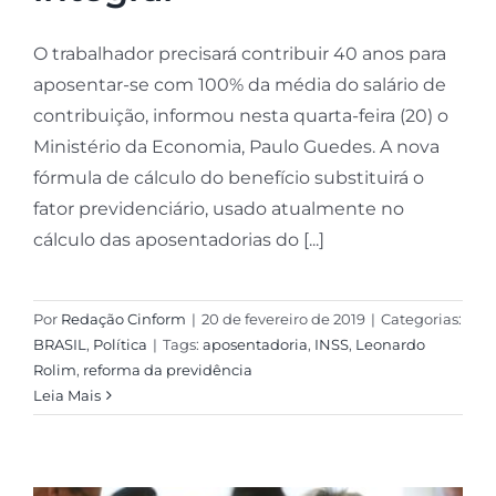
O trabalhador precisará contribuir 40 anos para
aposentar-se com 100% da média do salário de
contribuição, informou nesta quarta-feira (20) o
Ministério da Economia, Paulo Guedes. A nova
fórmula de cálculo do benefício substituirá o
fator previdenciário, usado atualmente no
cálculo das aposentadorias do [...]
Por
Redação Cinform
|
20 de fevereiro de 2019
|
Categorias:
BRASIL
,
Política
|
Tags:
aposentadoria
,
INSS
,
Leonardo
Rolim
,
reforma da previdência
Leia Mais