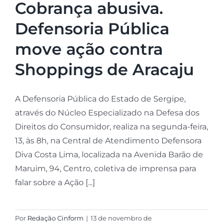
Cobrança abusiva.
Defensoria Pública
move ação contra
Shoppings de Aracaju
A Defensoria Pública do Estado de Sergipe,
através do Núcleo Especializado na Defesa dos
Direitos do Consumidor, realiza na segunda-feira,
13, às 8h, na Central de Atendimento Defensora
Diva Costa Lima, localizada na Avenida Barão de
Maruim, 94, Centro, coletiva de imprensa para
falar sobre a Ação [...]
Por
Redação Cinform
|
13 de novembro de