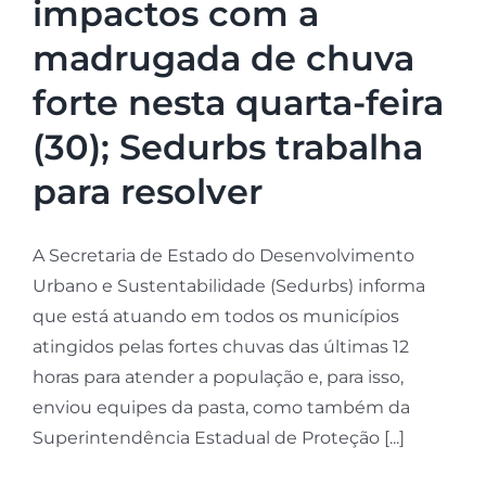
impactos com a
madrugada de chuva
forte nesta quarta-feira
(30); Sedurbs trabalha
para resolver
A Secretaria de Estado do Desenvolvimento
Urbano e Sustentabilidade (Sedurbs) informa
que está atuando em todos os municípios
atingidos pelas fortes chuvas das últimas 12
horas para atender a população e, para isso,
enviou equipes da pasta, como também da
Superintendência Estadual de Proteção [...]