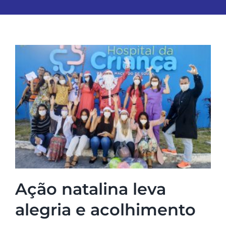
Ação natalina leva
alegria e acolhimento