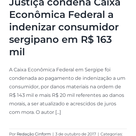
Justiça condena Caixa
Econômica Federal a
indenizar consumidor
sergipano em R$ 163
mil
A Caixa Econômica Federal em Sergipe foi
condenada ao pagamento de indenização a um
consumidor, por danos materiais na ordem de
R$ 143 mil e mais R$ 20 mil referentes ao danos
morais, a ser atualizado e acrescidos de juros
com mora. O autor [...]
Por
Redação Cinform
|
3 de outubro de 2017
|
Categorias: