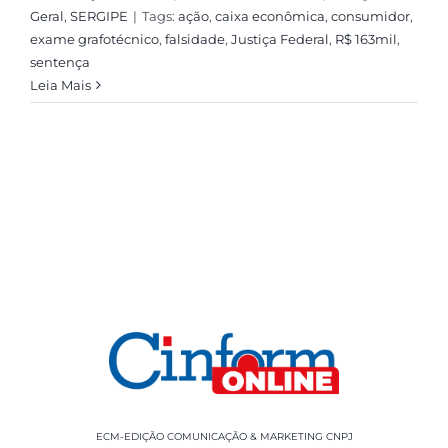
Geral
,
SERGIPE
|
Tags:
ação
,
caixa econômica
,
consumidor
,
exame grafotécnico
,
falsidade
,
Justiça Federal
,
R$ 163mil
,
sentença
Leia Mais
ECM-EDIÇÃO COMUNICAÇÃO & MARKETING CNPJ