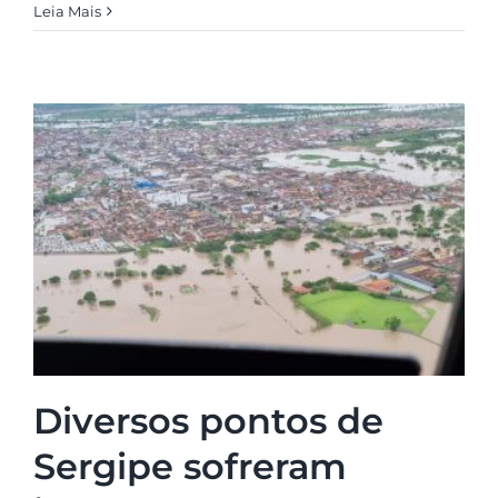
Leia Mais
Diversos pontos de
Sergipe sofreram