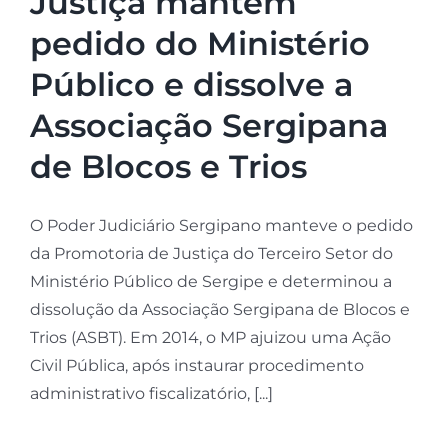
Justiça mantém
pedido do Ministério
Público e dissolve a
Associação Sergipana
de Blocos e Trios
O Poder Judiciário Sergipano manteve o pedido
da Promotoria de Justiça do Terceiro Setor do
Ministério Público de Sergipe e determinou a
dissolução da Associação Sergipana de Blocos e
Trios (ASBT). Em 2014, o MP ajuizou uma Ação
Civil Pública, após instaurar procedimento
administrativo fiscalizatório, [...]