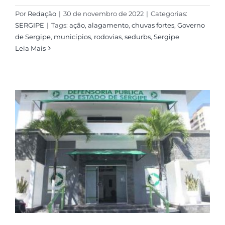
Por
Redação
|
30 de novembro de 2022
|
Categorias:
SERGIPE
|
Tags:
ação
,
alagamento
,
chuvas fortes
,
Governo
de Sergipe
,
municípios
,
rodovias
,
sedurbs
,
Sergipe
Leia Mais