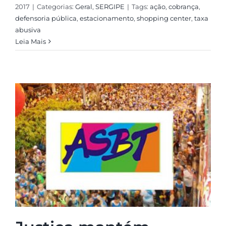
2017
|
Categorias:
Geral
,
SERGIPE
|
Tags:
ação
,
cobrança
,
defensoria pública
,
estacionamento
,
shopping center
,
taxa
abusiva
Leia Mais