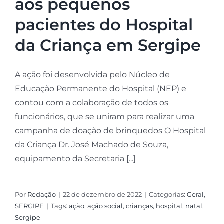
aos pequenos
pacientes do Hospital
da Criança em Sergipe
A ação foi desenvolvida pelo Núcleo de
Educação Permanente do Hospital (NEP) e
contou com a colaboração de todos os
funcionários, que se uniram para realizar uma
campanha de doação de brinquedos O Hospital
da Criança Dr. José Machado de Souza,
equipamento da Secretaria [...]
Por
Redação
|
22 de dezembro de 2022
|
Categorias:
Geral
,
SERGIPE
|
Tags:
ação
,
ação social
,
crianças
,
hospital
,
natal
,
Sergipe