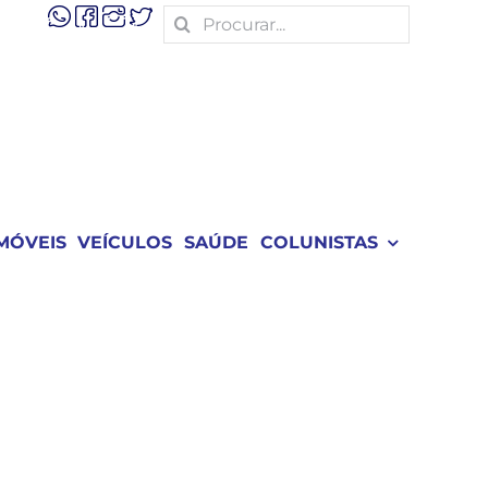
Search
for:
MÓVEIS
VEÍCULOS
SAÚDE
COLUNISTAS