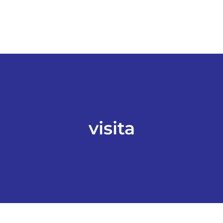
visita