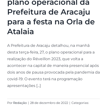
plano operacional da
Prefeitura de Aracaju
para a festa na Orla de
Atalaia
A Prefeitura de Aracaju detalhou, na manhã
desta terça-feira, 27, o plano operacional para a
realização do Réveillon 2023, que volta a
acontecer na capital de maneira presencial após
dois anos de pausa provocada pela pandemia da
covid-19. O evento terá na programação
apresentações [...]
Por
Redação
|
28 de dezembro de 2022
|
Categorias: