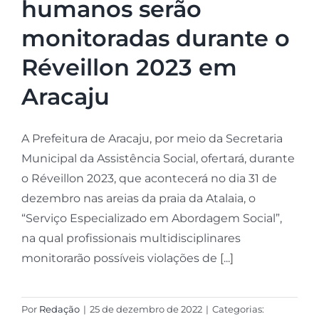
humanos serão
monitoradas durante o
Réveillon 2023 em
Aracaju
A Prefeitura de Aracaju, por meio da Secretaria
Municipal da Assistência Social, ofertará, durante
o Réveillon 2023, que acontecerá no dia 31 de
dezembro nas areias da praia da Atalaia, o
“Serviço Especializado em Abordagem Social”,
na qual profissionais multidisciplinares
monitorarão possíveis violações de [...]
Por
Redação
|
25 de dezembro de 2022
|
Categorias: