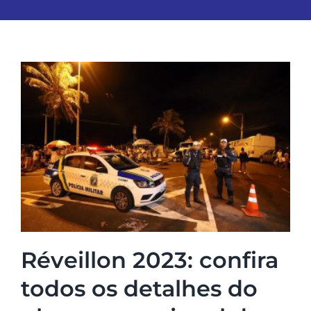
Réveillon 2023: confira
todos os detalhes do