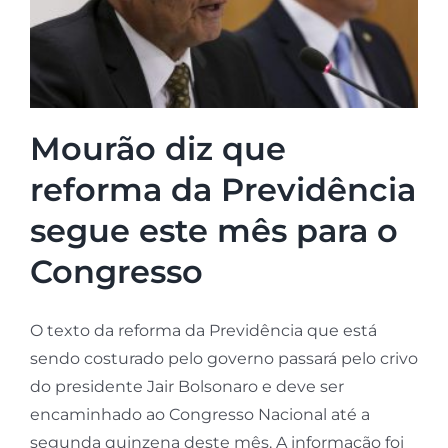
Mourão diz que
reforma da Previdência
segue este mês para o
Congresso
O texto da reforma da Previdência que está
sendo costurado pelo governo passará pelo crivo
do presidente Jair Bolsonaro e deve ser
encaminhado ao Congresso Nacional até a
segunda quinzena deste mês. A informação foi