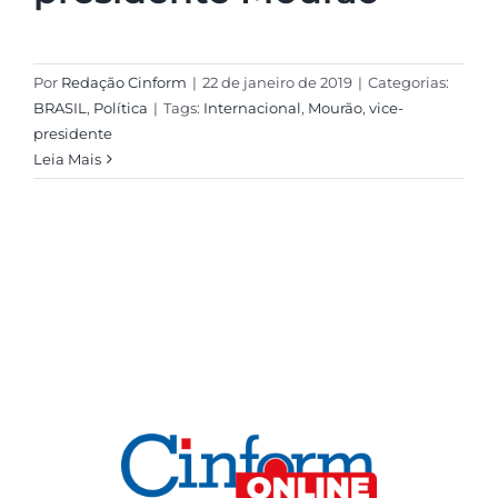
Por
Redação Cinform
|
22 de janeiro de 2019
|
Categorias:
BRASIL
,
Política
|
Tags:
Internacional
,
Mourão
,
vice-
presidente
Leia Mais