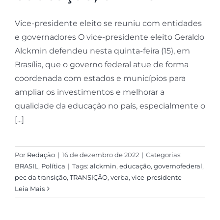
Vice-presidente eleito se reuniu com entidades
e governadores O vice-presidente eleito Geraldo
Alckmin defendeu nesta quinta-feira (15), em
Brasília, que o governo federal atue de forma
coordenada com estados e municípios para
ampliar os investimentos e melhorar a
qualidade da educação no país, especialmente o
[...]
Por
Redação
|
16 de dezembro de 2022
|
Categorias:
BRASIL
,
Política
|
Tags:
alckmin
,
educação
,
governofederal
,
pec da transição
,
TRANSIÇÃO
,
verba
,
vice-presidente
Leia Mais