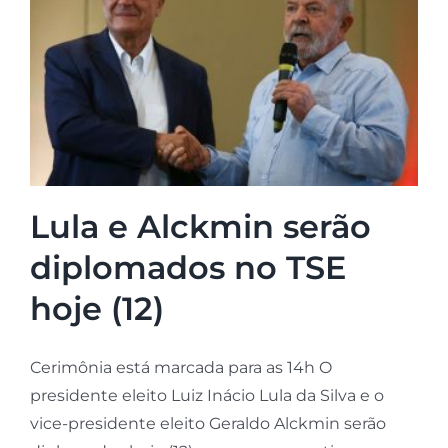
Lula e Alckmin serão
diplomados no TSE
hoje (12)
Cerimônia está marcada para as 14h O
presidente eleito Luiz Inácio Lula da Silva e o
vice-presidente eleito Geraldo Alckmin serão