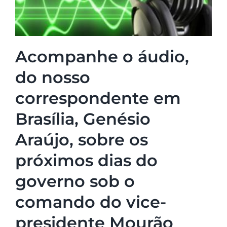
Acompanhe o áudio,
do nosso
correspondente em
Brasília, Genésio
Araújo, sobre os
próximos dias do
governo sob o
comando do vice-
presidente Mourão