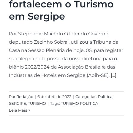
fortalecem o Turismo
em Sergipe
Por Stephanie Macêdo O líder do Governo,
deputado Zezinho Sobral, utilizou a Tribuna da
Casa na Sessão Plenária de hoje, 05, para registar
sua alegria pela posse da nova diretoria para o
biênio 2022/2024 da Associação Brasileira das
Indústrias de Hotéis em Sergipe (Abih-SE), [...]
Por
Redação
|
6 de abril de 2022
|
Categorias:
Política
,
SERGIPE
,
TURISMO
|
Tags:
TURISMO POLÍTICA
Leia Mais