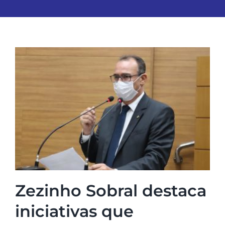
Zezinho Sobral destaca
iniciativas que