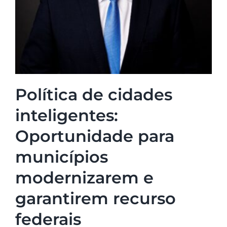
Política de cidades
inteligentes:
Oportunidade para
municípios
modernizarem e
garantirem recurso
federais