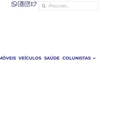
Search
for:
MÓVEIS
VEÍCULOS
SAÚDE
COLUNISTAS