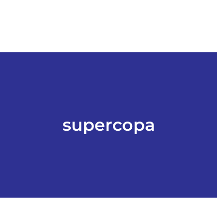
supercopa