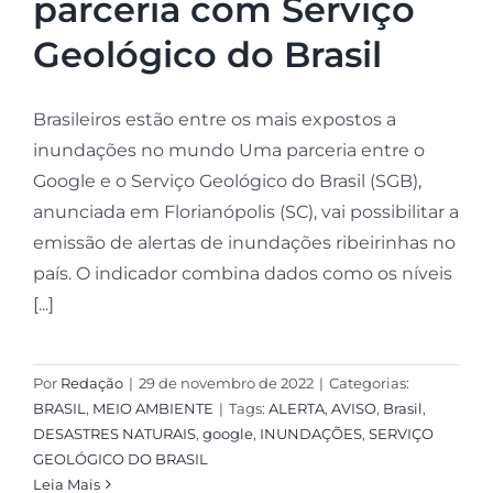
parceria com Serviço
Geológico do Brasil
Brasileiros estão entre os mais expostos a
inundações no mundo Uma parceria entre o
Google e o Serviço Geológico do Brasil (SGB),
anunciada em Florianópolis (SC), vai possibilitar a
emissão de alertas de inundações ribeirinhas no
país. O indicador combina dados como os níveis
[...]
Por
Redação
|
29 de novembro de 2022
|
Categorias:
BRASIL
,
MEIO AMBIENTE
|
Tags:
ALERTA
,
AVISO
,
Brasil
,
DESASTRES NATURAIS
,
google
,
INUNDAÇÕES
,
SERVIÇO
GEOLÓGICO DO BRASIL
Leia Mais