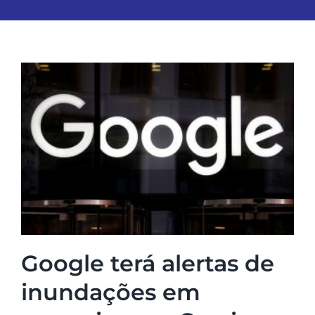
Google terá alertas de
inundações em