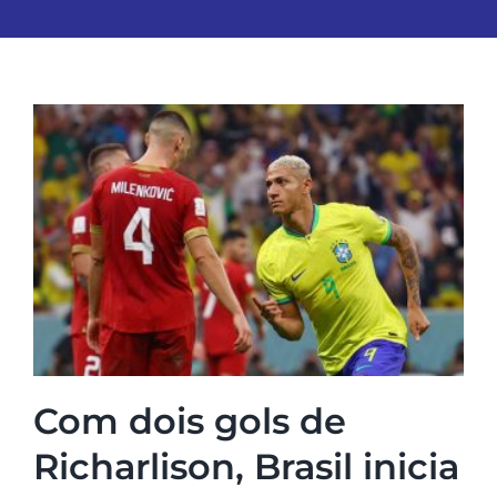
Com dois gols de
Richarlison, Brasil inicia