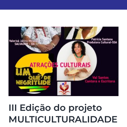
III Edição do projeto
MULTICULTURALIDADE