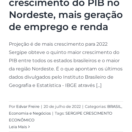
crescimento do PIB no
Nordeste, mais geração
de emprego e renda
Projeção é de mais crescimento para 2022
Sergipe obteve o quinto maior crescimento do
PIB entre todos os estados brasileiros e o maior
da região Nordeste. É o que apontam os últimos
dados divulgados pelo Instituto Brasileiro de
Geografia e Estatística - IBGE através [...]
Por
Edvar Freire
|
20 de julho de 2022
|
Categorias:
BRASIL
,
Economia e Negócios
|
Tags:
SERGIPE CRESCIMENTO
ECONÔMICO
Leia Mais