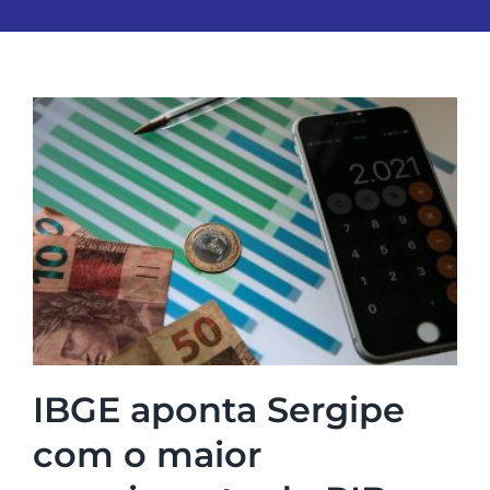
IBGE aponta Sergipe
com o maior