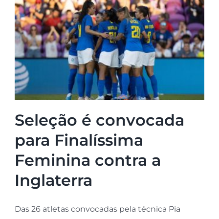
Seleção é convocada
para Finalíssima
Feminina contra a
Inglaterra
Das 26 atletas convocadas pela técnica Pia