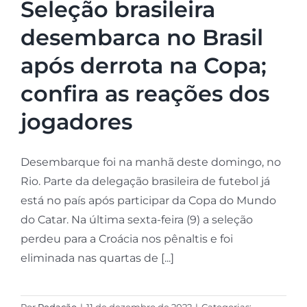
Seleção brasileira
desembarca no Brasil
após derrota na Copa;
confira as reações dos
jogadores
Desembarque foi na manhã deste domingo, no
Rio. Parte da delegação brasileira de futebol já
está no país após participar da Copa do Mundo
do Catar. Na última sexta-feira (9) a seleção
perdeu para a Croácia nos pênaltis e foi
eliminada nas quartas de [...]