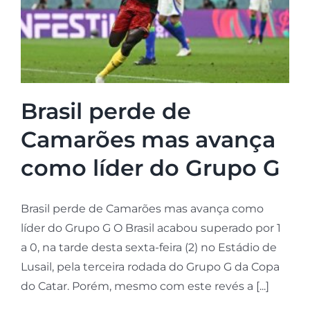
Brasil perde de
Camarões mas avança
como líder do Grupo G
Brasil perde de Camarões mas avança como
líder do Grupo G O Brasil acabou superado por 1
a 0, na tarde desta sexta-feira (2) no Estádio de
Lusail, pela terceira rodada do Grupo G da Copa
do Catar. Porém, mesmo com este revés a [...]