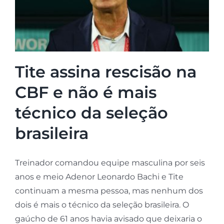
Tite assina rescisão na
CBF e não é mais
técnico da seleção
brasileira
Treinador comandou equipe masculina por seis
anos e meio Adenor Leonardo Bachi e Tite
continuam a mesma pessoa, mas nenhum dos
dois é mais o técnico da seleção brasileira. O
gaúcho de 61 anos havia avisado que deixaria o