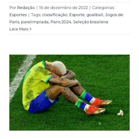
Por
Redação
|
16 de dezembro de 2022
|
Categorias:
Esportes
|
Tags:
classificação
,
Esporte
,
goalball
,
Jogos de
Paris
,
paralimpíada
,
Paris 2024
,
Seleção brasileira
Leia Mais