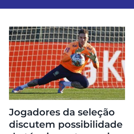
Jogadores da seleção
discutem possibilidade