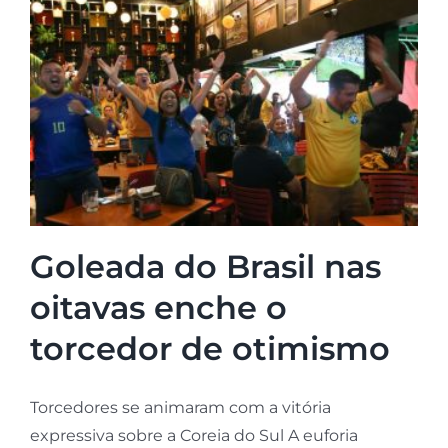
Goleada do Brasil nas
oitavas enche o
torcedor de otimismo
Torcedores se animaram com a vitória
expressiva sobre a Coreia do Sul A euforia