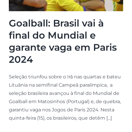
Goalball: Brasil vai à
final do Mundial e
garante vaga em Paris
2024
Seleção triunfou sobre o Irã nas quartas e bateu
Lituânia na semifinal Campeã paralímpica, a
seleção brasileira avançou à final do Mundial de
Goalball em Matosinhos (Portugal) e, de quebra,
garantiu vaga nos Jogos de Paris 2024. Nesta
quinta-feira (15), os brasileiros, que detêm [...]