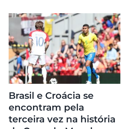
Brasil e Croácia se
encontram pela
terceira vez na história