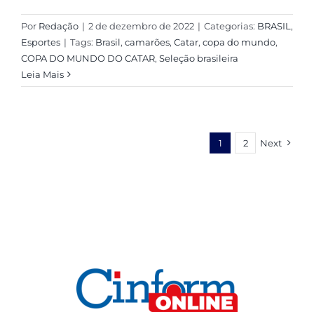
Por
Redação
|
2 de dezembro de 2022
|
Categorias:
BRASIL
,
Esportes
|
Tags:
Brasil
,
camarões
,
Catar
,
copa do mundo
,
COPA DO MUNDO DO CATAR
,
Seleção brasileira
Leia Mais
1
2
Next