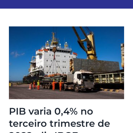
PIB varia 0,4% no
terceiro trimestre de