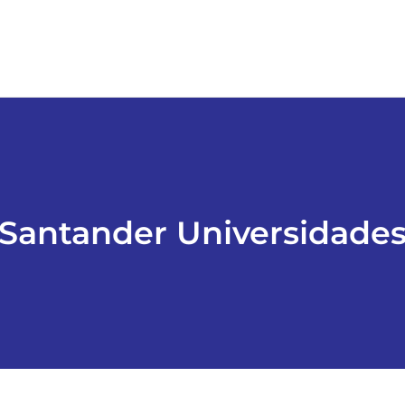
Santander Universidade