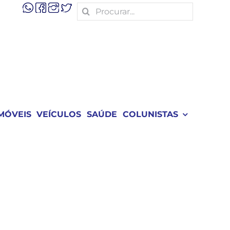
Search
for:
MÓVEIS
VEÍCULOS
SAÚDE
COLUNISTAS