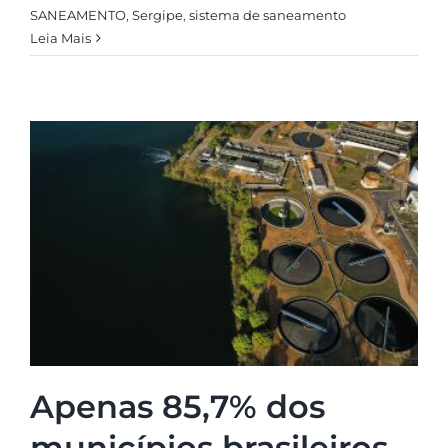
SANEAMENTO
,
Sergipe
,
sistema de saneamento
Leia Mais
Apenas 85,7% dos
municípios brasileiros