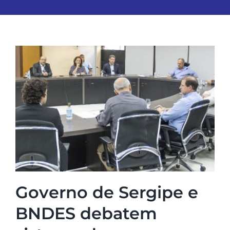
Governo de Sergipe e
BNDES debatem