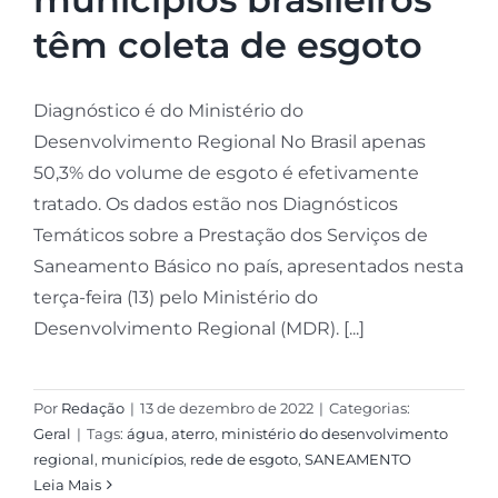
têm coleta de esgoto
Diagnóstico é do Ministério do
Desenvolvimento Regional No Brasil apenas
50,3% do volume de esgoto é efetivamente
tratado. Os dados estão nos Diagnósticos
Temáticos sobre a Prestação dos Serviços de
Saneamento Básico no país, apresentados nesta
terça-feira (13) pelo Ministério do
Desenvolvimento Regional (MDR). [...]
Por
Redação
|
13 de dezembro de 2022
|
Categorias:
Geral
|
Tags:
água
,
aterro
,
ministério do desenvolvimento
regional
,
municípios
,
rede de esgoto
,
SANEAMENTO
Leia Mais