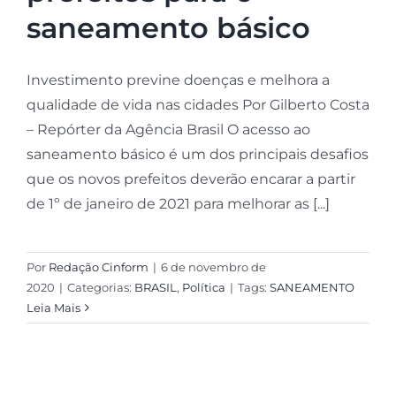
saneamento básico
Investimento previne doenças e melhora a
qualidade de vida nas cidades Por Gilberto Costa
– Repórter da Agência Brasil O acesso ao
saneamento básico é um dos principais desafios
que os novos prefeitos deverão encarar a partir
de 1º de janeiro de 2021 para melhorar as [...]
Por
Redação Cinform
|
6 de novembro de
2020
|
Categorias:
BRASIL
,
Política
|
Tags:
SANEAMENTO
Leia Mais