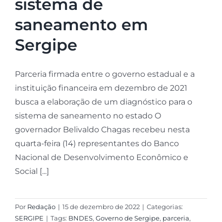
sistema de
saneamento em
Sergipe
Parceria firmada entre o governo estadual e a
instituição financeira em dezembro de 2021
busca a elaboração de um diagnóstico para o
sistema de saneamento no estado O
governador Belivaldo Chagas recebeu nesta
quarta-feira (14) representantes do Banco
Nacional de Desenvolvimento Econômico e
Social [...]
Por
Redação
|
15 de dezembro de 2022
|
Categorias:
SERGIPE
|
Tags:
BNDES
,
Governo de Sergipe
,
parceria
,