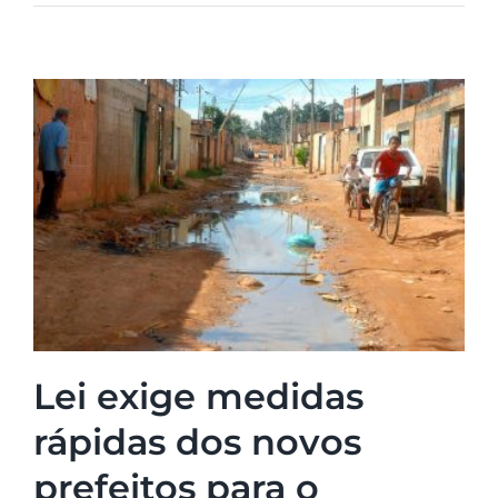
Lei exige medidas
rápidas dos novos
prefeitos para o