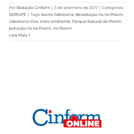
Por
Redação Cinform
|
3 de setembro de 2017
|
Categorias:
SERGIPE
|
Tags:
bairro Jabotiana
,
devastação no rio Poxim
,
Jabotiana Viva
,
meio ambiente
,
Parque Natural do Poxim
,
poluição no rio Poxim
,
rio Poxim
Leia Mais