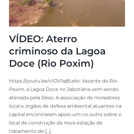
VÍDEO: Aterro
criminoso da Lagoa
Doce (Rio Poxim)
https://youtu.be/v1OV1q8Lebc Vazante do Rio
Poxim, a Lagoa Doce no Jabotiana vem sendo
aterrada pela Deso. A associação de moradores
local e órgãos de defesa ambiental atuantes na
capital encontraram apoio um no outro sobre o
local de construção da nova estação de
tratamento de [...]