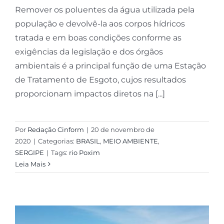
Remover os poluentes da água utilizada pela
população e devolvê-la aos corpos hídricos
tratada e em boas condições conforme as
exigências da legislação e dos órgãos
ambientais é a principal função de uma Estação
de Tratamento de Esgoto, cujos resultados
proporcionam impactos diretos na [...]
Por
Redação Cinform
|
20 de novembro de
2020
|
Categorias:
BRASIL
,
MEIO AMBIENTE
,
SERGIPE
|
Tags:
rio Poxim
Leia Mais