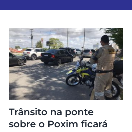
Trânsito na ponte
sobre o Poxim ficará