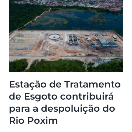
Estação de Tratamento
de Esgoto contribuirá
para a despoluição do
Rio Poxim