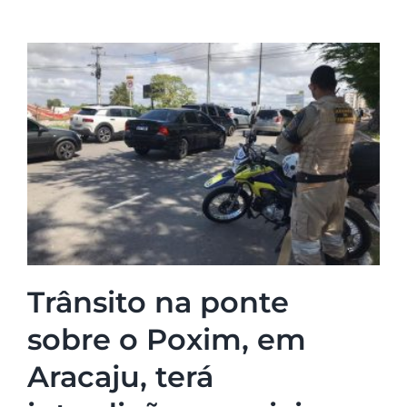
Trânsito na ponte
sobre o Poxim, em
Aracaju, terá