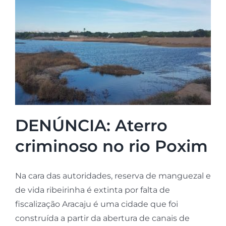
DENÚNCIA: Aterro
criminoso no rio Poxim
Na cara das autoridades, reserva de manguezal e
de vida ribeirinha é extinta por falta de
fiscalização Aracaju é uma cidade que foi
construída a partir da abertura de canais de