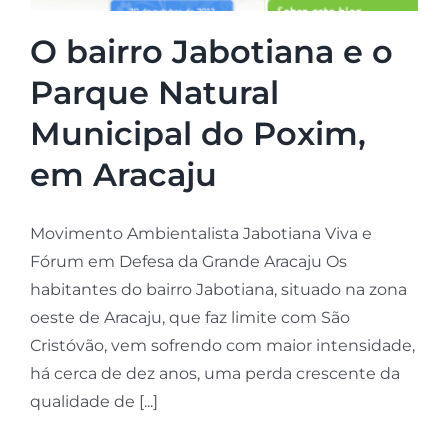
O bairro Jabotiana e o
Parque Natural
Municipal do Poxim,
em Aracaju
Movimento Ambientalista Jabotiana Viva e
Fórum em Defesa da Grande Aracaju Os
habitantes do bairro Jabotiana, situado na zona
oeste de Aracaju, que faz limite com São
Cristóvão, vem sofrendo com maior intensidade,
há cerca de dez anos, uma perda crescente da
qualidade de [...]