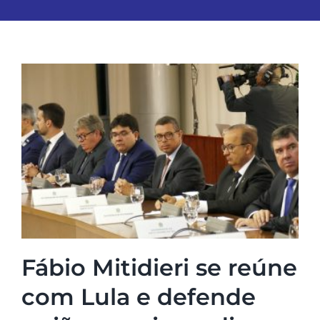
Fábio Mitidieri se reúne
com Lula e defende