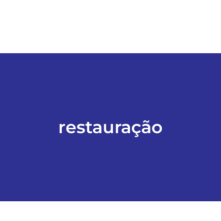
restauração