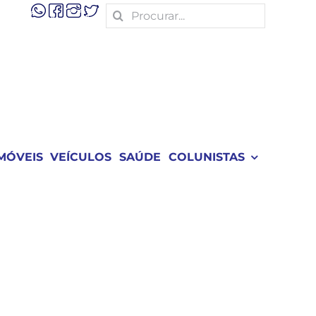
Search
for:
MÓVEIS
VEÍCULOS
SAÚDE
COLUNISTAS