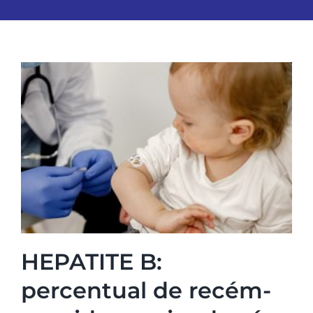
HEPATITE B:
percentual de recém-