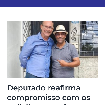
Deputado reafirma
compromisso com os