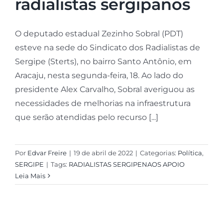
radialistas sergipanos
O deputado estadual Zezinho Sobral (PDT)
esteve na sede do Sindicato dos Radialistas de
Sergipe (Sterts), no bairro Santo Antônio, em
Aracaju, nesta segunda-feira, 18. Ao lado do
presidente Alex Carvalho, Sobral averiguou as
necessidades de melhorias na infraestrutura
que serão atendidas pelo recurso [...]
Por
Edvar Freire
|
19 de abril de 2022
|
Categorias:
Política
,
SERGIPE
|
Tags:
RADIALISTAS SERGIPENAOS APOIO
Leia Mais