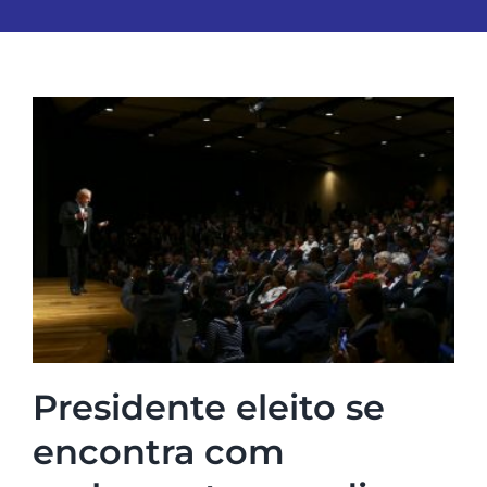
Presidente eleito se
encontra com