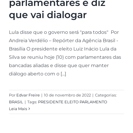
parlamentares e diz
que vai dialogar
Lula disse que o governo será "para todos" Por
Andreia Verdélio – Repórter da Agência Brasil -
Brasília O presidente eleito Luiz Inácio Lula da
Silva se reuniu hoje (10) com parlamentares das
bancadas aliadas e disse que quer manter
diálogo aberto com o [...]
Por
Edvar Freire
|
10 de novembro de 2022
|
Categorias:
BRASIL
|
Tags:
PRESIDENTE ELEITO PARLAMENTO
Leia Mais