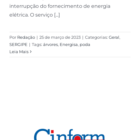
interrupção do fornecimento de energia
elétrica. O serviço [...]
Por
Redação
|
25 de março de 2023
|
Categorias:
Geral
,
SERGIPE
|
Tags:
árvores
,
Energisa
,
poda
Leia Mais