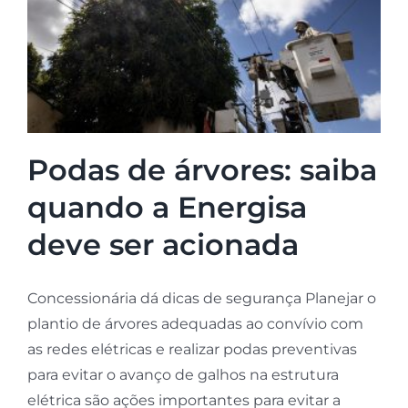
Podas de árvores: saiba
quando a Energisa
deve ser acionada
Concessionária dá dicas de segurança Planejar o
plantio de árvores adequadas ao convívio com
as redes elétricas e realizar podas preventivas
para evitar o avanço de galhos na estrutura
elétrica são ações importantes para evitar a