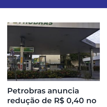
Petrobras anuncia
redução de R$ 0,40 no