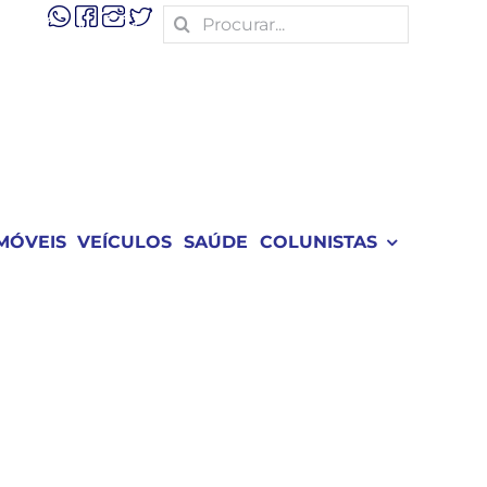
Search
for:
MÓVEIS
VEÍCULOS
SAÚDE
COLUNISTAS