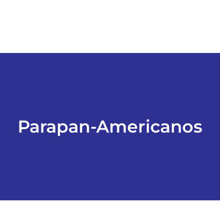
Parapan-Americanos