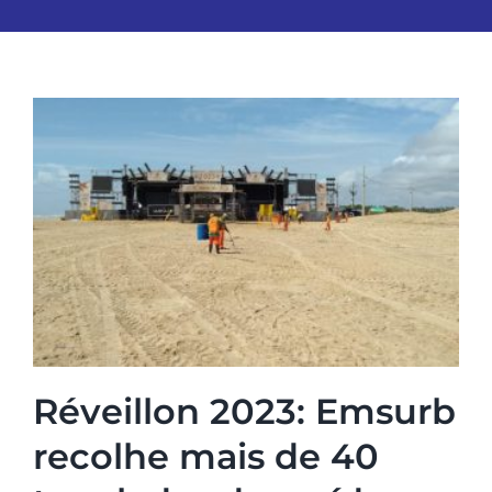
Réveillon 2023: Emsurb
recolhe mais de 40