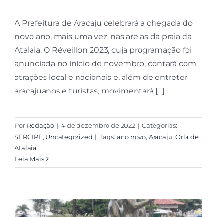
A Prefeitura de Aracaju celebrará a chegada do
novo ano, mais uma vez, nas areias da praia da
Atalaia. O Réveillon 2023, cuja programação foi
anunciada no início de novembro, contará com
atrações local e nacionais e, além de entreter
aracajuanos e turistas, movimentará [...]
Por
Redação
|
4 de dezembro de 2022
|
Categorias:
SERGIPE
,
Uncategorized
|
Tags:
ano novo
,
Aracaju
,
Orla de
Atalaia
Leia Mais