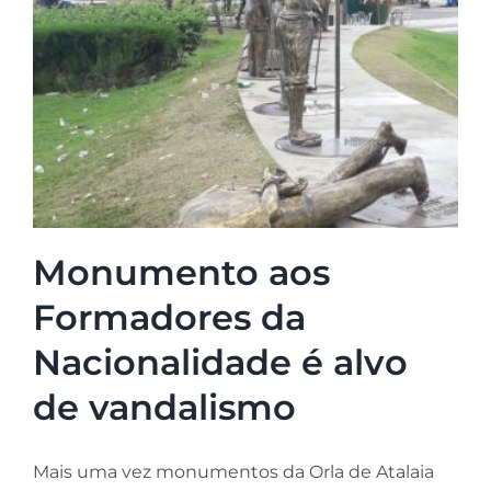
Monumento aos
Formadores da
Nacionalidade é alvo
de vandalismo
Mais uma vez monumentos da Orla de Atalaia