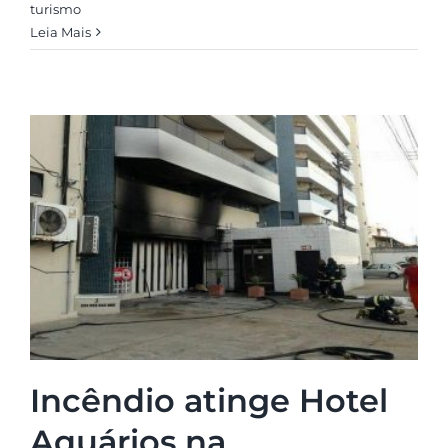
turismo
Leia Mais
Incêndio atinge Hotel
Aquários na