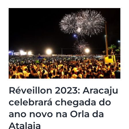
Réveillon 2023: Aracaju
celebrará chegada do
ano novo na Orla da
Atalaia