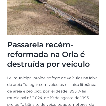
Passarela recém-
reformada na Orla é
destruída por veículo
Lei municipal proíbe tráfego de veículos na faixa
de areia Trafegar com veículos na faixa litorânea
de areia é proibido por lei desde 1993. A lei
municipal nº 2.024, de 19 de agosto de 1993,
proíbe “o trânsito de veículos automotores, de