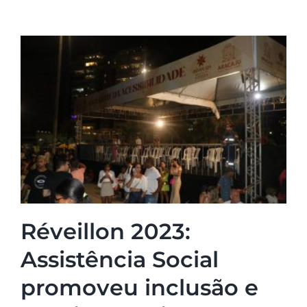
Réveillon 2023:
Assistência Social
promoveu inclusão e