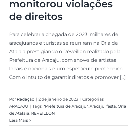
monitorou violações
de direitos
Para celebrar a chegada de 2023, milhares de
aracajuanos e turistas se reuniram na Orla da
Atalaia prestigiando o Réveillon realizado pela
Prefeitura de Aracaju, com shows de artistas
locais e nacionais e um espetáculo pirotécnico.
Com o intuito de garantir diretos e promover [...]
Por
Redação
|
2 de janeiro de 2023
|
Categorias:
ARACAJU
|
Tags:
"Prefeitura de Aracaju"
,
Aracaju
,
festa
,
Orla
de Atalaia
,
REVEILLON
Leia Mais