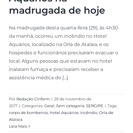
madrugada de hoje
Na madrugada desta quarta-feira (29), às 4h30
da manhã, ocorreu um incêndio no Hotel
Aquários, localizado na Orla de Atalaia, e os
hospedes e funcionários precisaram evacuar o
local. Alguns pessoas que estavam no hotel
inalaram fumaça e precisaram receber a
assistência médica do [...]
Por
Redação Cinform
|
29 de novembro de
2017
|
Categorias:
Geral
,
Sem categoria
,
SERGIPE
|
Tags:
corpo de bombeiros
,
Hotel Aquários
,
incêndio
,
Orla de
Atalaia
Leia Mais