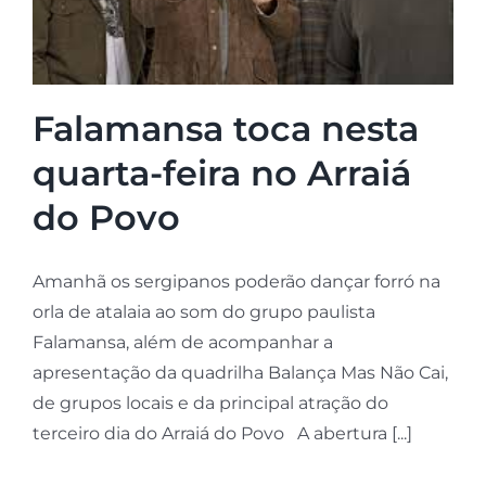
Falamansa toca nesta
quarta-feira no Arraiá
do Povo
Amanhã os sergipanos poderão dançar forró na
orla de atalaia ao som do grupo paulista
Falamansa, além de acompanhar a
apresentação da quadrilha Balança Mas Não Cai,
de grupos locais e da principal atração do
terceiro dia do Arraiá do Povo A abertura [...]