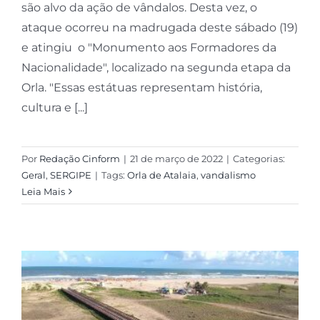
são alvo da ação de vândalos. Desta vez, o
ataque ocorreu na madrugada deste sábado (19)
e atingiu o "Monumento aos Formadores da
Nacionalidade", localizado na segunda etapa da
Orla. "Essas estátuas representam história,
cultura e [...]
Por
Redação Cinform
|
21 de março de 2022
|
Categorias:
Geral
,
SERGIPE
|
Tags:
Orla de Atalaia
,
vandalismo
Leia Mais