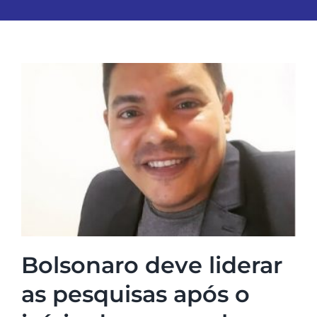
Bolsonaro deve liderar
as pesquisas após o