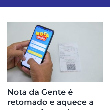
Nota da Gente é
retomado e aquece a