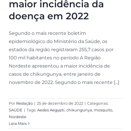
maior incidência da
doença em 2022
Segundo o mais recente boletim
epidemiológico do Ministério da Saúde, os
estados da região registraram 255,7 casos por
100 mil habitantes no período A Região
Nordeste apresentou a maior incidência de
casos de chikungunya, entre janeiro de
novembro de 2022. Segundo o mais recente [...]
Por
Redação
|
25 de dezembro de 2022
|
Categorias:
SAÚDE
|
Tags:
Aedes Aegypti
,
chikungunya
,
mosquito
,
Nordeste
Leia Mais