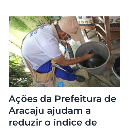
Ações da Prefeitura de
Aracaju ajudam a
reduzir o índice de