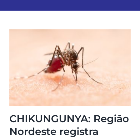
CHIKUNGUNYA: Região
Nordeste registra