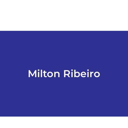
Milton Ribeiro