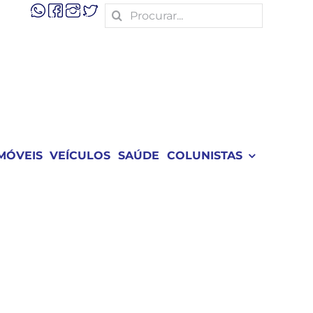
Search
for:
MÓVEIS
VEÍCULOS
SAÚDE
COLUNISTAS