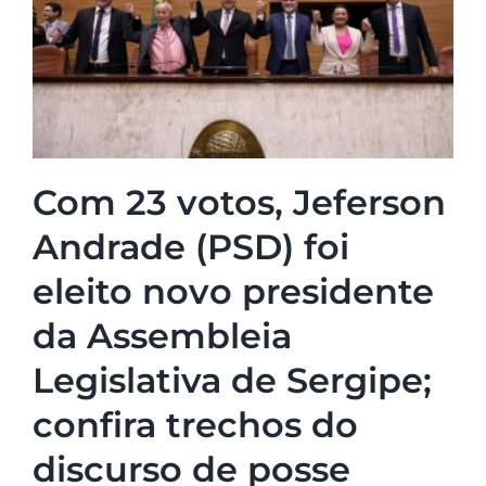
Com 23 votos, Jeferson
Andrade (PSD) foi
eleito novo presidente
da Assembleia
Legislativa de Sergipe;
confira trechos do
discurso de posse