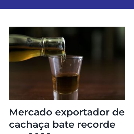
Mercado exportador de
cachaça bate recorde