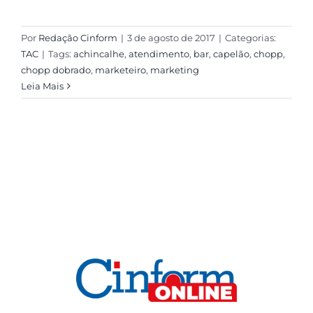
Por
Redação Cinform
|
3 de agosto de 2017
|
Categorias:
TAC
|
Tags:
achincalhe
,
atendimento
,
bar
,
capelão
,
chopp
,
chopp dobrado
,
marketeiro
,
marketing
Leia Mais