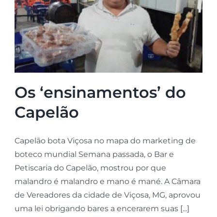
Os ‘ensinamentos’ do
Capelão
Capelão bota Viçosa no mapa do marketing de
boteco mundial Semana passada, o Bar e
Petiscaria do Capelão, mostrou por que
malandro é malandro e mano é mané. A Câmara
de Vereadores da cidade de Viçosa, MG, aprovou
uma lei obrigando bares a encerarem suas [...]