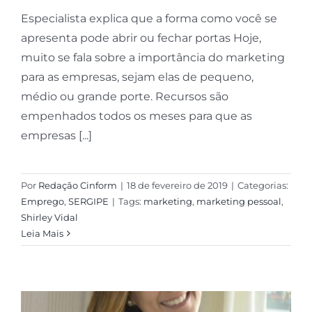
Especialista explica que a forma como você se
apresenta pode abrir ou fechar portas Hoje,
muito se fala sobre a importância do marketing
para as empresas, sejam elas de pequeno,
médio ou grande porte. Recursos são
empenhados todos os meses para que as
empresas [...]
Por
Redação Cinform
|
18 de fevereiro de 2019
|
Categorias:
Emprego
,
SERGIPE
|
Tags:
marketing
,
marketing pessoal
,
Shirley Vidal
Leia Mais