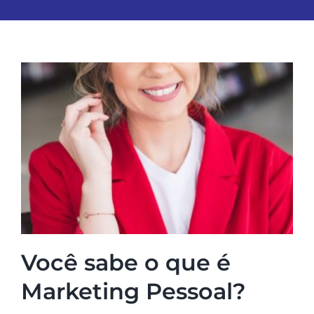
Você sabe o que é
Marketing Pessoal?