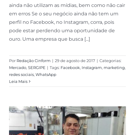
ainda não utilizam as mídias, bem como não cair
em erros Se o seu negócio ainda não tem um
perfil no Facebook, no Instagram, corra, pois
pode estar perdendo uma oportunidade de
ouro. Uma empresa que busca [...]
Por
Redação Cinform
|
29 de agosto de 2017
|
Categorias:
Mercado
,
SERGIPE
|
Tags:
Facebook
,
Instagram
,
marketing
,
redes sociais
,
WhatsApp
Leia Mais