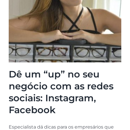
Dê um “up” no seu
negócio com as redes
sociais: Instagram,
Facebook
Especialista dá dicas para os empresários que