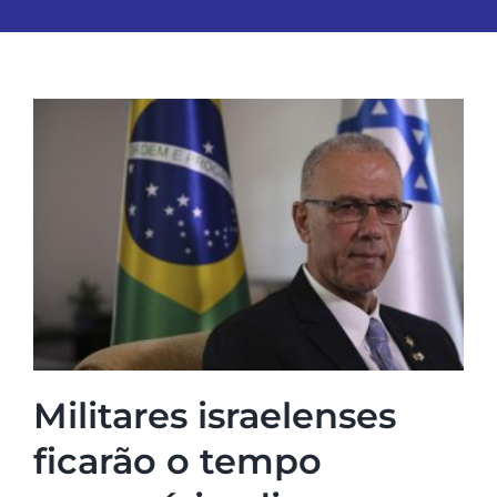
Militares israelenses
ficarão o tempo