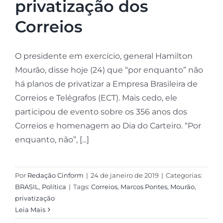
privatização dos
Correios
O presidente em exercício, general Hamilton
Mourão, disse hoje (24) que “por enquanto” não
há planos de privatizar a Empresa Brasileira de
Correios e Telégrafos (ECT). Mais cedo, ele
participou de evento sobre os 356 anos dos
Correios e homenagem ao Dia do Carteiro. “Por
enquanto, não”, [...]
Por
Redação Cinform
|
24 de janeiro de 2019
|
Categorias:
BRASIL
,
Política
|
Tags:
Correios
,
Marcos Pontes
,
Mourão
,
privatização
Leia Mais