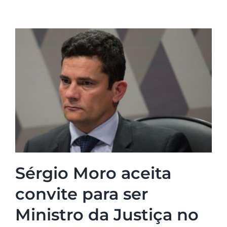
Sérgio Moro aceita
convite para ser
Ministro da Justiça no