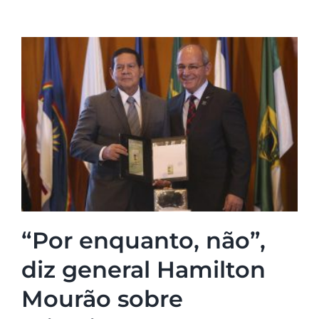
“Por enquanto, não”,
diz general Hamilton
Mourão sobre