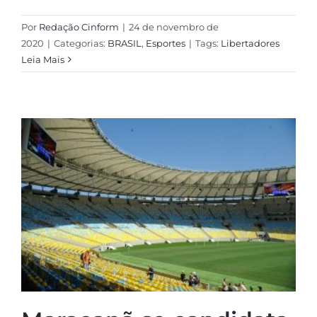
Por
Redação Cinform
|
24 de novembro de
2020
|
Categorias:
BRASIL
,
Esportes
|
Tags:
Libertadores
Leia Mais