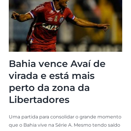
Bahia vence Avaí de
virada e está mais
perto da zona da
Libertadores
Uma partida para consolidar o grande momento
que o Bahia vive na Série A. Mesmo tendo saído