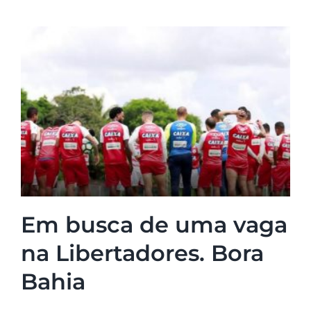
Em busca de uma vaga
na Libertadores. Bora
Bahia