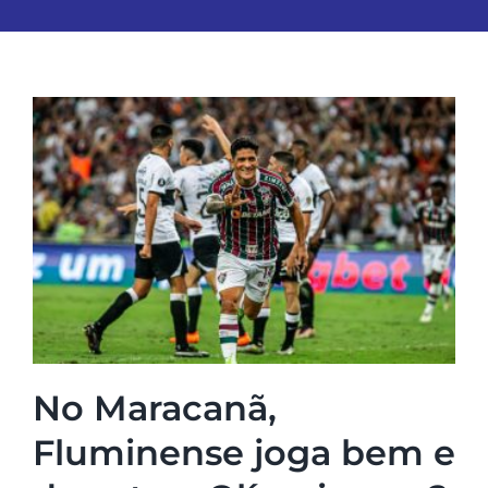
No Maracanã,
Fluminense joga bem e