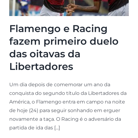
Flamengo e Racing
fazem primeiro duelo
das oitavas da
Libertadores
Um dia depois de comemorar um ano da
conquista do segundo título da Libertadores da
América, o Flamengo entra em campo na noite
de hoje (24) para seguir sonhando em erguer
novamente a taça. O Racing é o adversário da
partida de ida das [...]