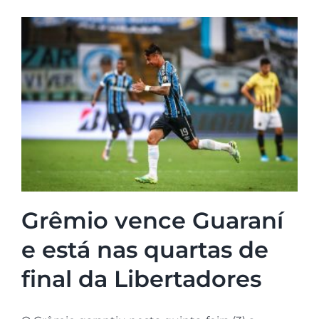
Grêmio vence Guaraní
e está nas quartas de
final da Libertadores