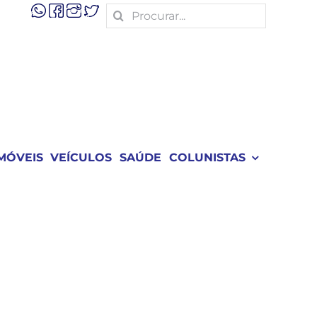
Search
for:
MÓVEIS
VEÍCULOS
SAÚDE
COLUNISTAS