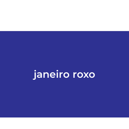
janeiro roxo