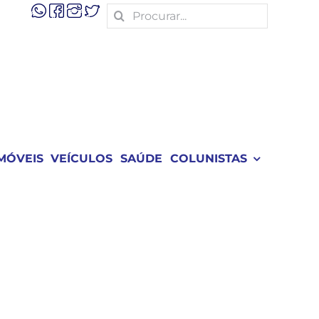
Search
for:
MÓVEIS
VEÍCULOS
SAÚDE
COLUNISTAS